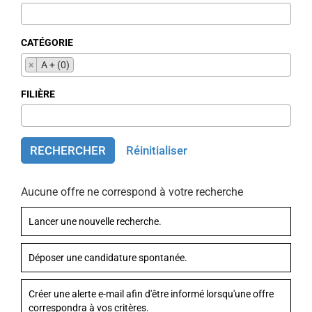
CATÉGORIE
×
A + (0)
FILIÈRE
RECHERCHER
Réinitialiser
Aucune offre ne correspond à votre recherche
Lancer une nouvelle recherche.
Déposer une candidature spontanée.
Créer une alerte e-mail afin d'être informé lorsqu'une offre
correspondra à vos critères.