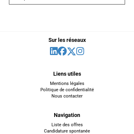
Sur les réseaux
Liens utiles
Mentions légales
Politique de confidentialité
Nous contacter
Navigation
Liste des offres
Candidature spontanée